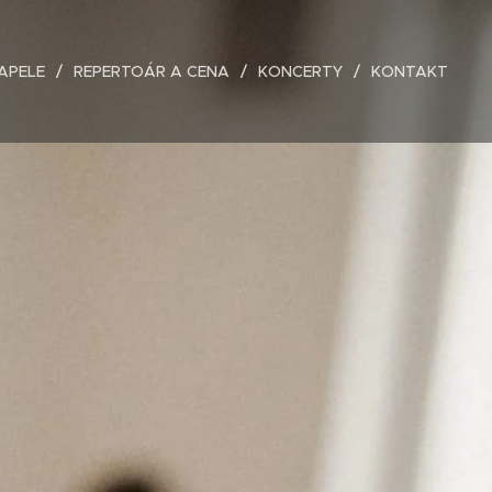
APELE
REPERTOÁR A CENA
KONCERTY
KONTAKT