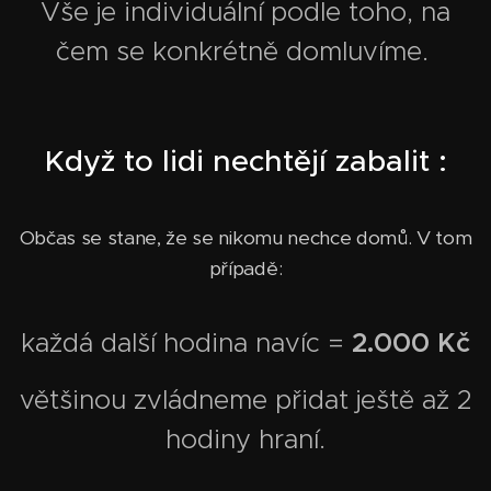
Vše je individuální podle toho, na
čem se konkrétně domluvíme.
Když to lidi nechtějí zabalit :
Občas se stane, že se nikomu nechce domů. V tom
případě:
2.000 Kč
každá další hodina navíc =
většinou zvládneme přidat ještě až 2
hodiny hraní.