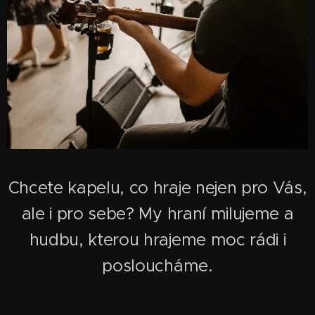
Chcete kapelu, co hraje nejen pro Vás,
ale i pro sebe? My hraní milujeme a
hudbu, kterou hrajeme moc rádi i
posloucháme.