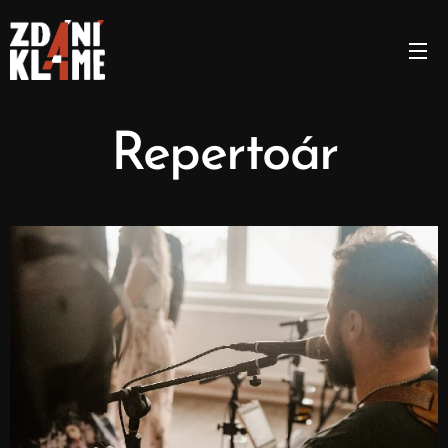
Repertoár