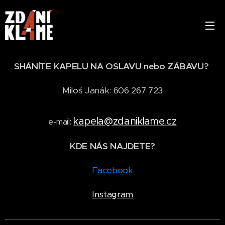
SHÁNÍTE KAPELU NA OSLAVU nebo ZÁBAVU?
Miloš Janák: 606 267 723
kapela@zdaniklame.cz
e-mail:
KDE NÁS NAJDETE?
Facebook
Instagram