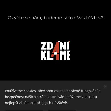
Ozvěte se nám, budeme se na Vás těšit! <3
Používáme cookies, abychom zajistili správné fungování a
bezpečnost našich stránek. Tím vám můžeme zajistit tu
nejlepší zkušenost při jejich návštěvě.
© 2025 Zdání klame